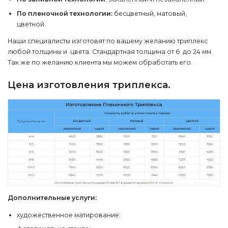
По пленочной технологии:
бесцветный, матовый,
цветной.
Наши специалисты изготовят по вашему желанию триплекс
любой толщины и цвета. Стандартная толщина от 6 до 24 мм.
Так же по желанию клиента мы можем обработать его.
Цена изготовления триплекса.
Дополнительные услуги:
художественное матирование;