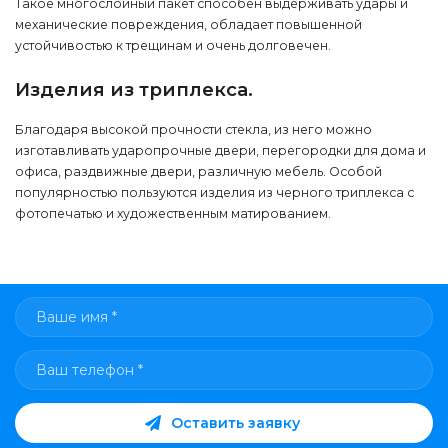
Такое многослойный пакет способен выдерживать удары и
механические повреждения, обладает повышенной
устойчивостью к трещинам и очень долговечен.
Изделия из триплекса.
Благодаря высокой прочности стекла, из него можно
изготавливать ударопрочные двери, перегородки для дома и
офиса, раздвижные двери, различную мебель. Особой
популярностью пользуются изделия из черного триплекса с
фотопечатью и художественным матированием.
Оставить заявку