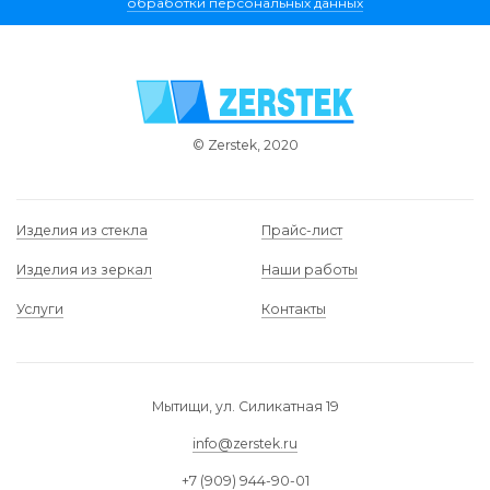
обработки персональных данных
© Zerstek, 2020
Изделия из стекла
Прайс-лист
Изделия из зеркал
Наши работы
Услуги
Контакты
Мытищи, ул. Силикатная 19
info@zerstek.ru
+7 (909) 944-90-01